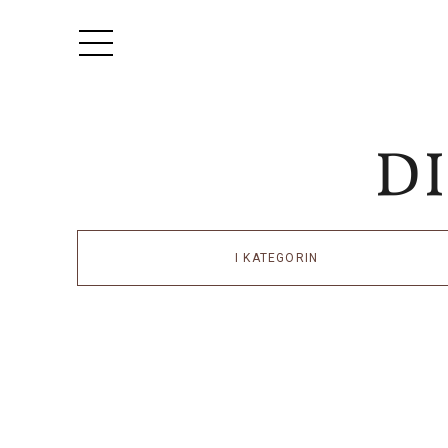
I KATEGORIN