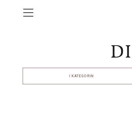
I KATEGORIN