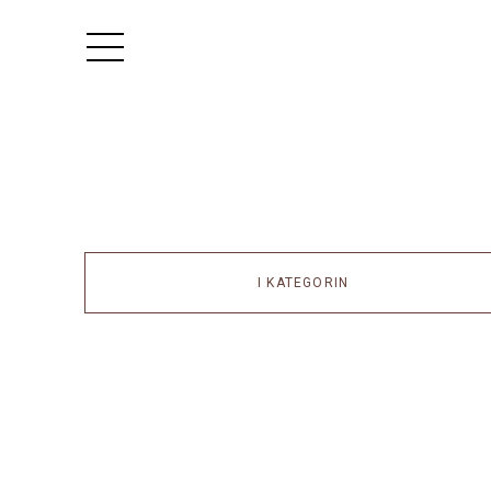
I KATEGORIN