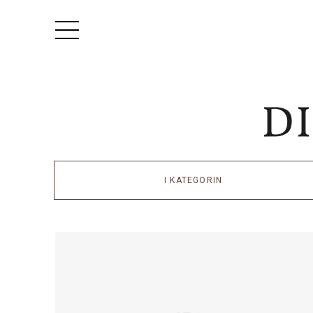
I KATEGORIN