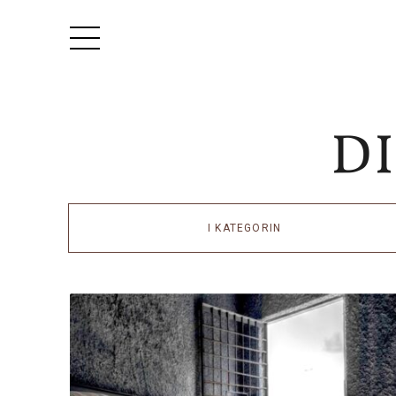
I KATEGORIN