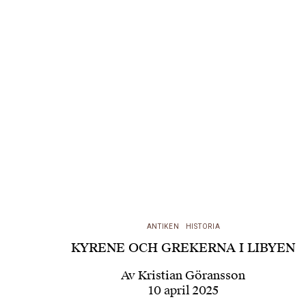
ANTIKEN
HISTORIA
KYRENE OCH GREKERNA I LIBYEN
Av
Kristian Göransson
10 april 2025