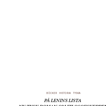
BÖCKER
HISTORIA
TYSKA
PÅ LENINS LISTA