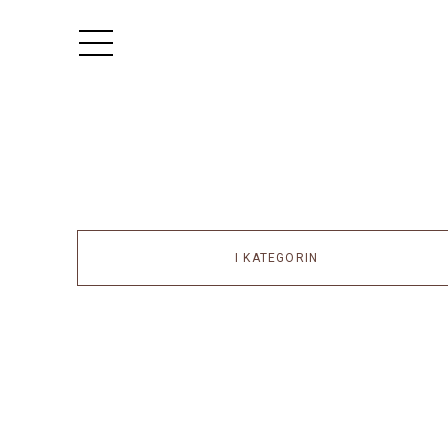
I KATEGORIN