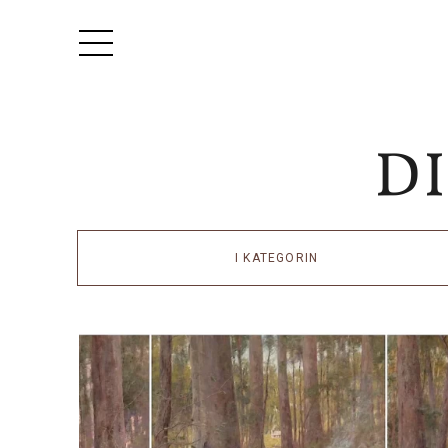
I KATEGORIN