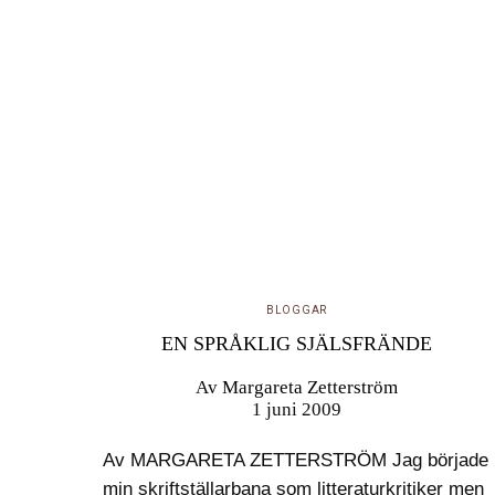
BLOGGAR
EN SPRÅKLIG SJÄLSFRÄNDE
Av
Margareta Zetterström
1 juni 2009
Av MARGARETA ZETTERSTRÖM Jag började
min skriftställarbana som litteraturkritiker men