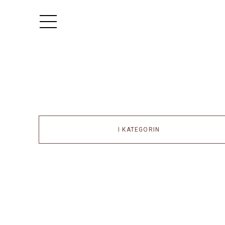
I KATEGORIN