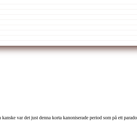
Men kanske var det just denna korta kanoniserade period som på ett para