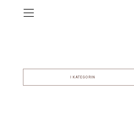
I KATEGORIN