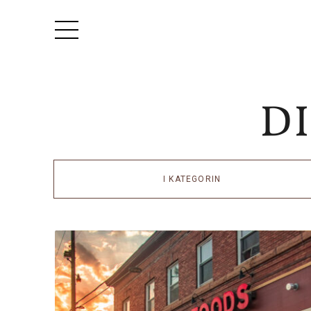
I KATEGORIN