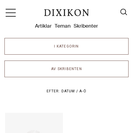
Dixikon
Artiklar
Teman
Skribenter
I KATEGORIN
AV SKRIBENTEN
EFTER:
DATUM /
A-Ö