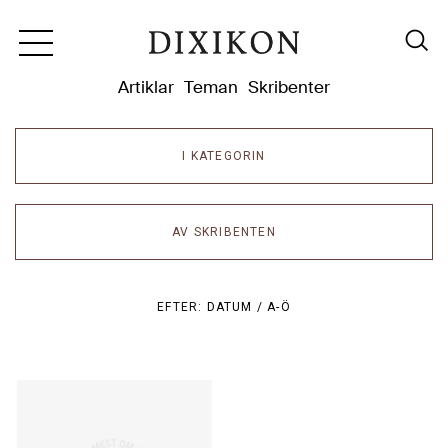
Dixikon
Artiklar
Teman
Skribenter
I KATEGORIN
AV SKRIBENTEN
EFTER:
DATUM /
A-Ö