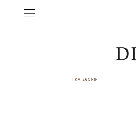
I KATEGORIN