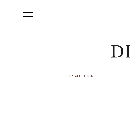
I KATEGORIN