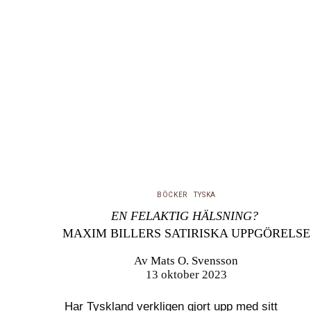
BÖCKER
TYSKA
EN FELAKTIG HÄLSNING?
MAXIM BILLERS SATIRISKA UPPGÖRELSE
Av
Mats O. Svensson
13 oktober 2023
Har Tyskland verkligen gjort upp med sitt