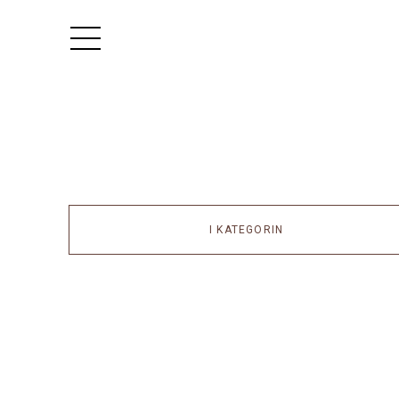
I KATEGORIN