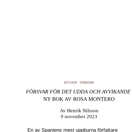
BÖCKER
SPANSKA
FÖRSVAR FÖR DET UDDA OCH AVVIKANDE
NY BOK AV ROSA MONTERO
Av
Henrik Nilsson
9 november 2023
En av Spaniens mest uppburna författare