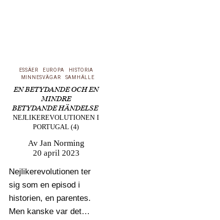
ESSÄER
EUROPA
HISTORIA
MINNESVÄGAR
SAMHÄLLE
EN BETYDANDE OCH EN
MINDRE
BETYDANDE HÄNDELSE
NEJLIKEREVOLUTIONEN I
PORTUGAL (4)
Av
Jan Norming
20 april 2023
Nejlikerevolutionen ter
sig som en episod i
historien, en parentes.
Men kanske var det