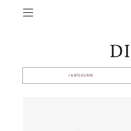
I KATEGORIN