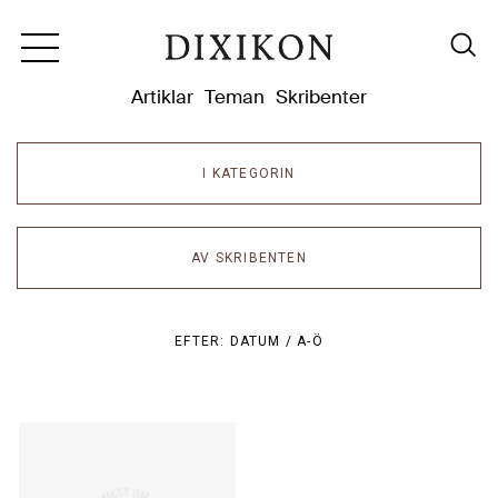
Dixikon
Artiklar
Teman
Skribenter
I KATEGORIN
AV SKRIBENTEN
EFTER:
DATUM /
A-Ö