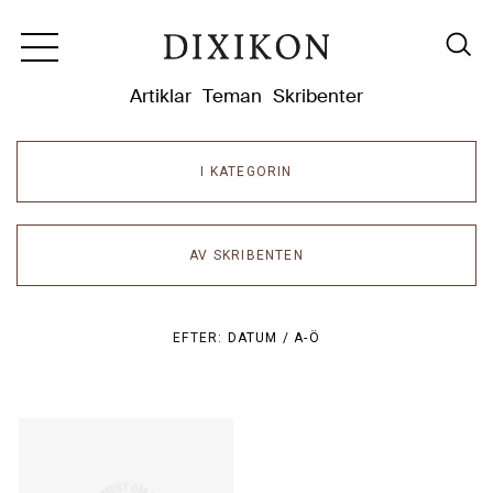
Dixikon
Artiklar
Teman
Skribenter
I KATEGORIN
AV SKRIBENTEN
EFTER:
DATUM /
A-Ö