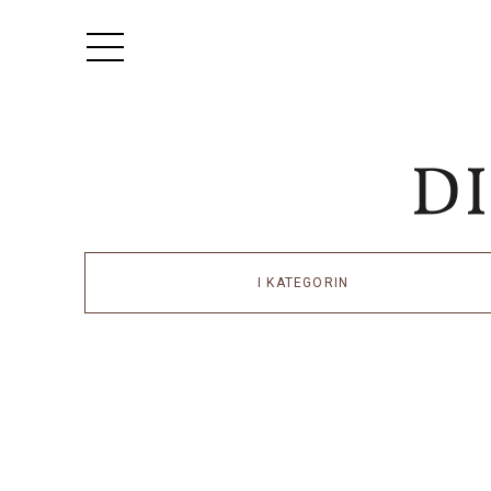
I KATEGORIN