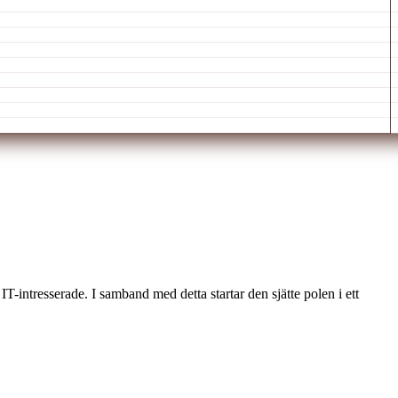
intresserade. I samband med detta startar den sjätte polen i ett