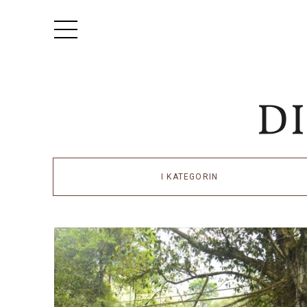
I KATEGORIN