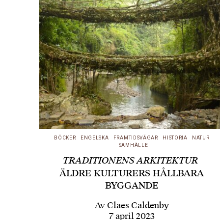
BÖCKER
ENGELSKA
FRAMTIDSVÄGAR
HISTORIA
NATUR
SAMHÄLLE
TRADITIONENS ARKITEKTUR
ÄLDRE KULTURERS HÅLLBARA
BYGGANDE
Av
Claes Caldenby
7 april 2023