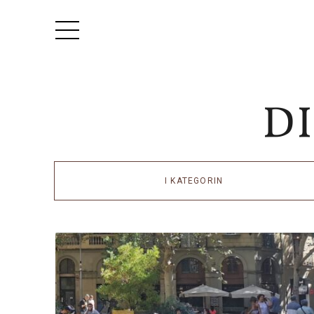
I KATEGORIN