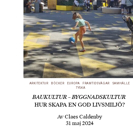
ARKITEKTUR
BÖCKER
EUROPA
FRAMTIDSVÄGAR
SAMHÄLLE
TYSKA
BAUKULTUR – BYGGNADSKULTUR
HUR SKAPA EN GOD LIVSMILJÖ?
Av
Claes Caldenby
31 maj 2024