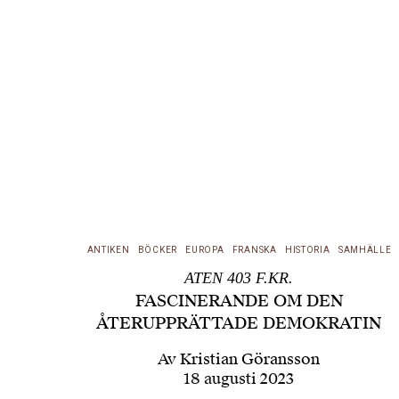
ANTIKEN
BÖCKER
EUROPA
FRANSKA
HISTORIA
SAMHÄLLE
ATEN 403 F.KR.
FASCINERANDE OM DEN
ÅTERUPPRÄTTADE DEMOKRATIN
Av
Kristian Göransson
18 augusti 2023