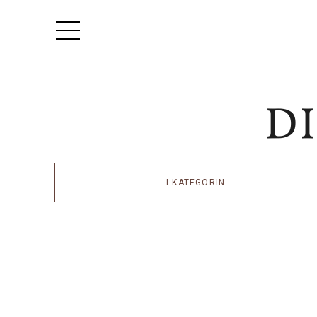
I KATEGORIN