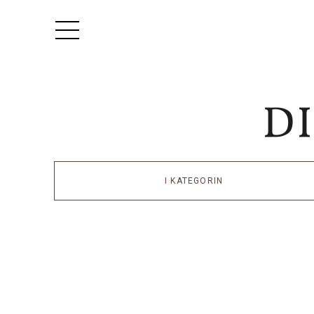
I KATEGORIN