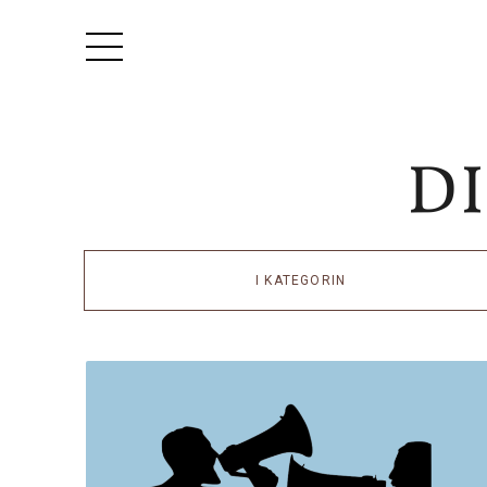
I KATEGORIN