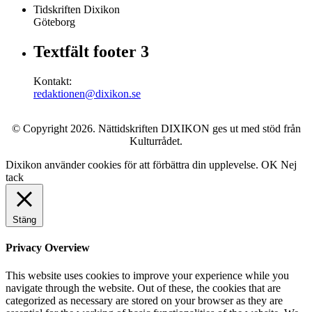
Tidskriften Dixikon
Göteborg
Textfält footer 3
Kontakt:
redaktionen@dixikon.se
© Copyright 2026. Nättidskriften DIXIKON ges ut med stöd från
Kulturrådet.
Dixikon använder cookies för att förbättra din upplevelse.
OK
Nej
tack
Stäng
Privacy Overview
This website uses cookies to improve your experience while you
navigate through the website. Out of these, the cookies that are
categorized as necessary are stored on your browser as they are