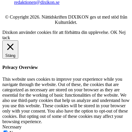
redaktionen@dixikon.se
© Copyright 2026. Nättidskriften DIXIKON ges ut med stöd från
Kulturrådet.
Dixikon använder cookies för att förbättra din upplevelse.
OK
Nej
tack
Stäng
Privacy Overview
This website uses cookies to improve your experience while you
navigate through the website. Out of these, the cookies that are
categorized as necessary are stored on your browser as they are
essential for the working of basic functionalities of the website. We
also use third-party cookies that help us analyze and understand how
you use this website. These cookies will be stored in your browser
only with your consent. You also have the option to opt-out of these
cookies. But opting out of some of these cookies may affect your
browsing experience.
Necessary