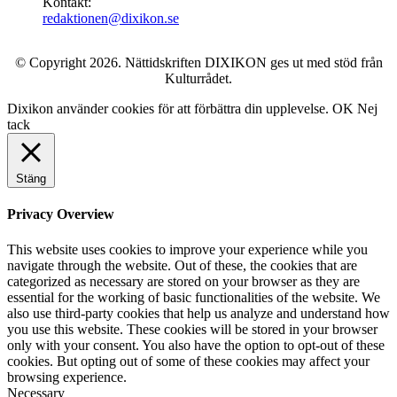
Kontakt:
redaktionen@dixikon.se
© Copyright 2026. Nättidskriften DIXIKON ges ut med stöd från
Kulturrådet.
Dixikon använder cookies för att förbättra din upplevelse.
OK
Nej
tack
Stäng
Privacy Overview
This website uses cookies to improve your experience while you
navigate through the website. Out of these, the cookies that are
categorized as necessary are stored on your browser as they are
essential for the working of basic functionalities of the website. We
also use third-party cookies that help us analyze and understand how
you use this website. These cookies will be stored in your browser
only with your consent. You also have the option to opt-out of these
cookies. But opting out of some of these cookies may affect your
browsing experience.
Necessary