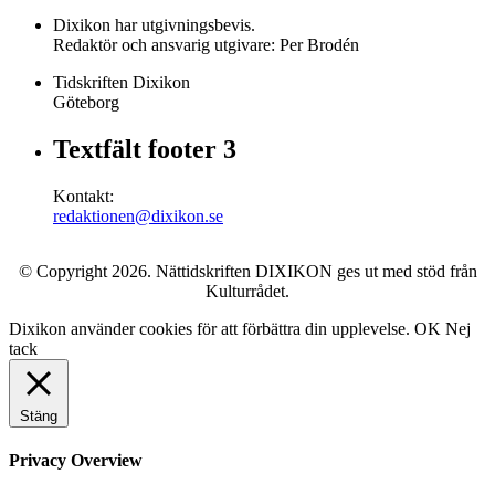
Dixikon har utgivningsbevis.
Redaktör och ansvarig utgivare: Per Brodén
Tidskriften Dixikon
Göteborg
Textfält footer 3
Kontakt:
redaktionen@dixikon.se
© Copyright 2026. Nättidskriften DIXIKON ges ut med stöd från
Kulturrådet.
Dixikon använder cookies för att förbättra din upplevelse.
OK
Nej
tack
Stäng
Privacy Overview