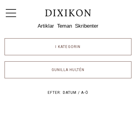
Dixikon
Artiklar
Teman
Skribenter
I KATEGORIN
GUNILLA HULTÉN
EFTER:
DATUM /
A-Ö