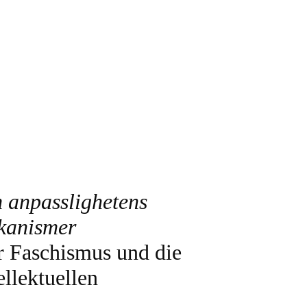
 anpasslighetens
kanismer
 Faschismus und die
ellektuellen