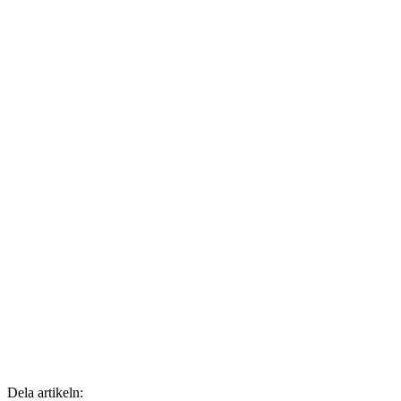
Dela artikeln: