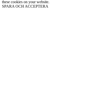
these cookies on your website.
SPARA OCH ACCEPTERA