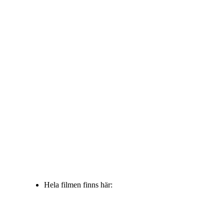
Hela filmen finns här: