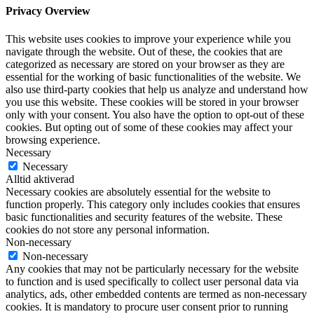
Privacy Overview
This website uses cookies to improve your experience while you
navigate through the website. Out of these, the cookies that are
categorized as necessary are stored on your browser as they are
essential for the working of basic functionalities of the website. We
also use third-party cookies that help us analyze and understand how
you use this website. These cookies will be stored in your browser
only with your consent. You also have the option to opt-out of these
cookies. But opting out of some of these cookies may affect your
browsing experience.
Necessary
Necessary
Alltid aktiverad
Necessary cookies are absolutely essential for the website to
function properly. This category only includes cookies that ensures
basic functionalities and security features of the website. These
cookies do not store any personal information.
Non-necessary
Non-necessary
Any cookies that may not be particularly necessary for the website
to function and is used specifically to collect user personal data via
analytics, ads, other embedded contents are termed as non-necessary
cookies. It is mandatory to procure user consent prior to running