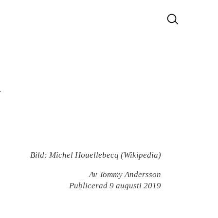
r
Bild: Michel Houellebecq (Wikipedia)
Av Tommy Andersson
Publicerad 9 augusti 2019